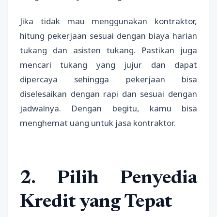
Jika tidak mau menggunakan kontraktor,
hitung pekerjaan sesuai dengan biaya harian
tukang dan asisten tukang. Pastikan juga
mencari tukang yang jujur dan dapat
dipercaya sehingga pekerjaan bisa
diselesaikan dengan rapi dan sesuai dengan
jadwalnya. Dengan begitu, kamu bisa
menghemat uang untuk jasa kontraktor.
2. Pilih Penyedia
Kredit yang Tepat