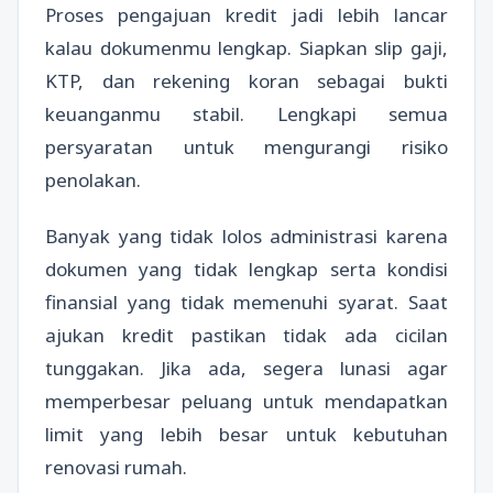
Proses pengajuan kredit jadi lebih lancar
kalau dokumenmu lengkap. Siapkan slip gaji,
KTP, dan rekening koran sebagai bukti
keuanganmu stabil. Lengkapi semua
persyaratan untuk mengurangi risiko
penolakan.
Banyak yang tidak lolos administrasi karena
dokumen yang tidak lengkap serta kondisi
finansial yang tidak memenuhi syarat. Saat
ajukan kredit pastikan tidak ada cicilan
tunggakan. Jika ada, segera lunasi agar
memperbesar peluang untuk mendapatkan
limit yang lebih besar untuk kebutuhan
renovasi rumah.