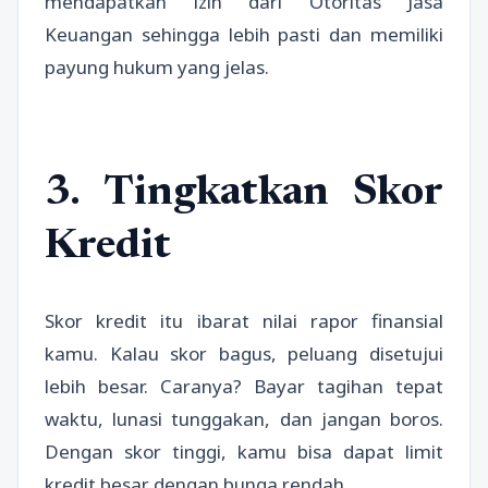
mendapatkan izin dari Otoritas Jasa
Keuangan sehingga lebih pasti dan memiliki
payung hukum yang jelas.
3. Tingkatkan Skor
Kredit
Skor kredit itu ibarat nilai rapor finansial
kamu. Kalau skor bagus, peluang disetujui
lebih besar. Caranya? Bayar tagihan tepat
waktu, lunasi tunggakan, dan jangan boros.
Dengan skor tinggi, kamu bisa dapat limit
kredit besar dengan bunga rendah.