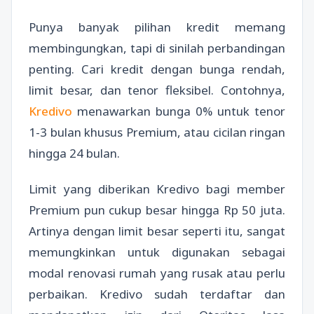
Punya banyak pilihan kredit memang
membingungkan, tapi di sinilah perbandingan
penting. Cari kredit dengan bunga rendah,
limit besar, dan tenor fleksibel. Contohnya,
Kredivo
menawarkan bunga 0% untuk tenor
1-3 bulan khusus Premium, atau cicilan ringan
hingga 24 bulan.
Limit yang diberikan Kredivo bagi member
Premium pun cukup besar hingga Rp 50 juta.
Artinya dengan limit besar seperti itu, sangat
memungkinkan untuk digunakan sebagai
modal renovasi rumah yang rusak atau perlu
perbaikan. Kredivo sudah terdaftar dan