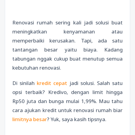
Renovasi rumah sering kali jadi solusi buat
meningkatkan kenyamanan atau
memperbaiki kerusakan. Tapi, ada satu
tantangan besar yaitu biaya. Kadang
tabungan nggak cukup buat menutup semua
kebutuhan renovasi.
Di sinilah
kredit cepat
jadi solusi. Salah satu
opsi terbaik? Kredivo, dengan limit hingga
Rp50 juta dan bunga mulai 1,99%. Mau tahu
cara ajukan kredit untuk renovasi rumah biar
limitnya besar
? Yuk, saya kasih tipsnya.