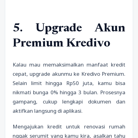
5. Upgrade Akun
Premium Kredivo
Kalau mau memaksimalkan manfaat kredit
cepat, upgrade akunmu ke Kredivo Premium.
Selain limit hingga Rp50 juta, kamu bisa
nikmati bunga 0% hingga 3 bulan. Prosesnya
gampang, cukup lengkapi dokumen dan
aktifkan langsung di aplikasi.
Mengajukan kredit untuk renovasi rumah
nggak serumit yang kamu kira, asalkan tahu