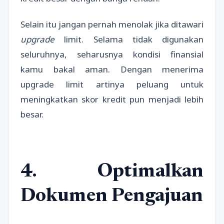
Selain itu jangan pernah menolak jika ditawari
upgrade
limit. Selama tidak digunakan
seluruhnya, seharusnya kondisi finansial
kamu bakal aman. Dengan menerima
upgrade limit artinya peluang untuk
meningkatkan skor kredit pun menjadi lebih
besar.
4. Optimalkan
Dokumen Pengajuan