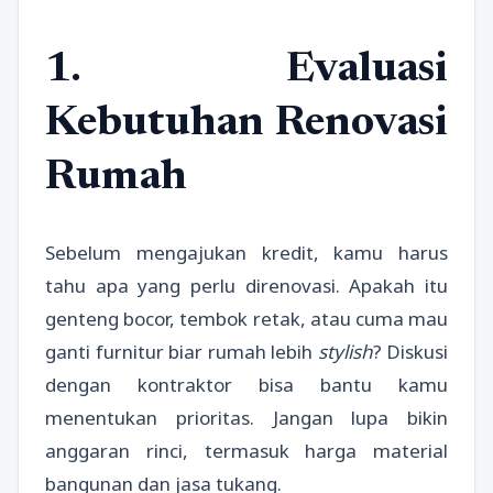
1. Evaluasi
Kebutuhan Renovasi
Rumah
Sebelum mengajukan kredit, kamu harus
tahu apa yang perlu direnovasi. Apakah itu
genteng bocor, tembok retak, atau cuma mau
ganti furnitur biar rumah lebih
stylish
? Diskusi
dengan kontraktor bisa bantu kamu
menentukan prioritas. Jangan lupa bikin
anggaran rinci, termasuk harga material
bangunan dan jasa tukang.