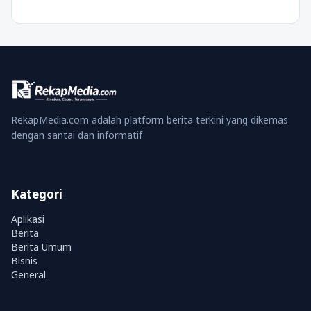
RekapMedia.com adalah platform berita terkini yang dikemas
dengan santai dan informatif
Kategori
Aplikasi
Berita
Berita Umum
Bisnis
General