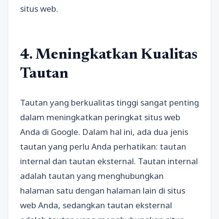
situs web.
4. Meningkatkan Kualitas
Tautan
Tautan yang berkualitas tinggi sangat penting
dalam meningkatkan peringkat situs web
Anda di Google. Dalam hal ini, ada dua jenis
tautan yang perlu Anda perhatikan: tautan
internal dan tautan eksternal. Tautan internal
adalah tautan yang menghubungkan
halaman satu dengan halaman lain di situs
web Anda, sedangkan tautan eksternal