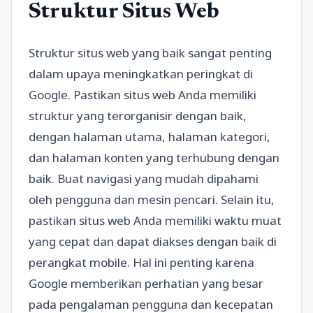
Struktur Situs Web
Struktur situs web yang baik sangat penting
dalam upaya meningkatkan peringkat di
Google. Pastikan situs web Anda memiliki
struktur yang terorganisir dengan baik,
dengan halaman utama, halaman kategori,
dan halaman konten yang terhubung dengan
baik. Buat navigasi yang mudah dipahami
oleh pengguna dan mesin pencari. Selain itu,
pastikan situs web Anda memiliki waktu muat
yang cepat dan dapat diakses dengan baik di
perangkat mobile. Hal ini penting karena
Google memberikan perhatian yang besar
pada pengalaman pengguna dan kecepatan