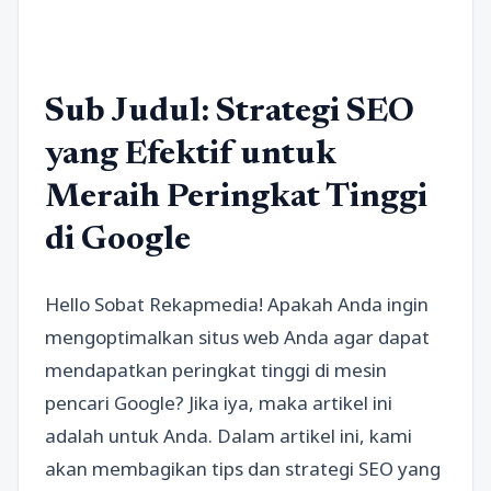
Sub Judul: Strategi SEO
yang Efektif untuk
Meraih Peringkat Tinggi
di Google
Hello Sobat Rekapmedia! Apakah Anda ingin
mengoptimalkan situs web Anda agar dapat
mendapatkan peringkat tinggi di mesin
pencari Google? Jika iya, maka artikel ini
adalah untuk Anda. Dalam artikel ini, kami
akan membagikan tips dan strategi SEO yang