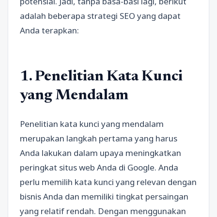
potensial. Jadi, tanpa basa-basi lagi, berikut
adalah beberapa strategi SEO yang dapat
Anda terapkan:
1. Penelitian Kata Kunci
yang Mendalam
Penelitian kata kunci yang mendalam
merupakan langkah pertama yang harus
Anda lakukan dalam upaya meningkatkan
peringkat situs web Anda di Google. Anda
perlu memilih kata kunci yang relevan dengan
bisnis Anda dan memiliki tingkat persaingan
yang relatif rendah. Dengan menggunakan