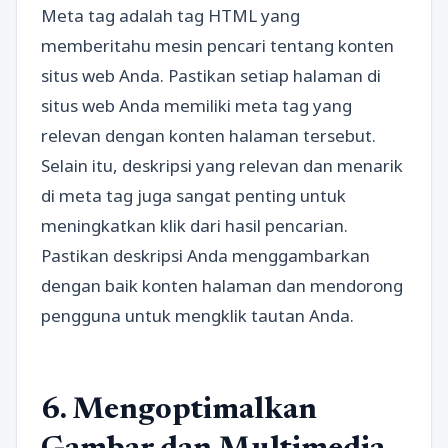
Meta tag adalah tag HTML yang
memberitahu mesin pencari tentang konten
situs web Anda. Pastikan setiap halaman di
situs web Anda memiliki meta tag yang
relevan dengan konten halaman tersebut.
Selain itu, deskripsi yang relevan dan menarik
di meta tag juga sangat penting untuk
meningkatkan klik dari hasil pencarian.
Pastikan deskripsi Anda menggambarkan
dengan baik konten halaman dan mendorong
pengguna untuk mengklik tautan Anda.
6. Mengoptimalkan