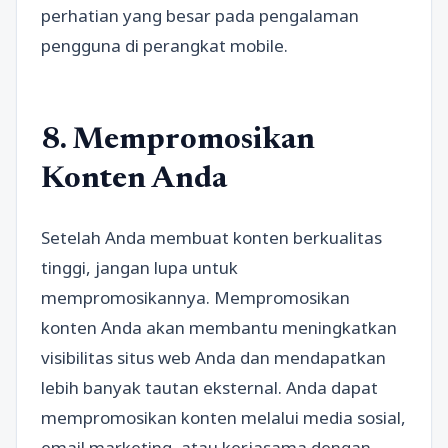
perhatian yang besar pada pengalaman
pengguna di perangkat mobile.
8. Mempromosikan
Konten Anda
Setelah Anda membuat konten berkualitas
tinggi, jangan lupa untuk
mempromosikannya. Mempromosikan
konten Anda akan membantu meningkatkan
visibilitas situs web Anda dan mendapatkan
lebih banyak tautan eksternal. Anda dapat
mempromosikan konten melalui media sosial,
email marketing, atau kerjasama dengan