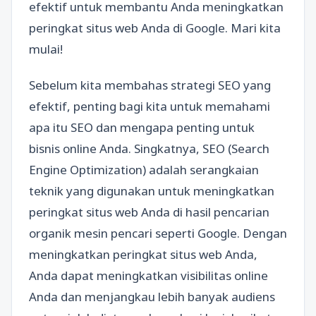
efektif untuk membantu Anda meningkatkan
peringkat situs web Anda di Google. Mari kita
mulai!
Sebelum kita membahas strategi SEO yang
efektif, penting bagi kita untuk memahami
apa itu SEO dan mengapa penting untuk
bisnis online Anda. Singkatnya, SEO (Search
Engine Optimization) adalah serangkaian
teknik yang digunakan untuk meningkatkan
peringkat situs web Anda di hasil pencarian
organik mesin pencari seperti Google. Dengan
meningkatkan peringkat situs web Anda,
Anda dapat meningkatkan visibilitas online
Anda dan menjangkau lebih banyak audiens