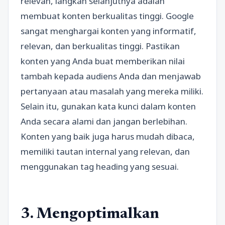
relevan, langkah selanjutnya adalah
membuat konten berkualitas tinggi. Google
sangat menghargai konten yang informatif,
relevan, dan berkualitas tinggi. Pastikan
konten yang Anda buat memberikan nilai
tambah kepada audiens Anda dan menjawab
pertanyaan atau masalah yang mereka miliki.
Selain itu, gunakan kata kunci dalam konten
Anda secara alami dan jangan berlebihan.
Konten yang baik juga harus mudah dibaca,
memiliki tautan internal yang relevan, dan
menggunakan tag heading yang sesuai.
3. Mengoptimalkan