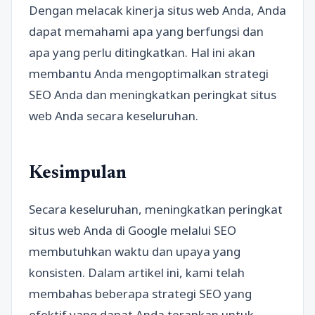
Dengan melacak kinerja situs web Anda, Anda
dapat memahami apa yang berfungsi dan
apa yang perlu ditingkatkan. Hal ini akan
membantu Anda mengoptimalkan strategi
SEO Anda dan meningkatkan peringkat situs
web Anda secara keseluruhan.
Kesimpulan
Secara keseluruhan, meningkatkan peringkat
situs web Anda di Google melalui SEO
membutuhkan waktu dan upaya yang
konsisten. Dalam artikel ini, kami telah
membahas beberapa strategi SEO yang
efektif yang dapat Anda terapkan untuk