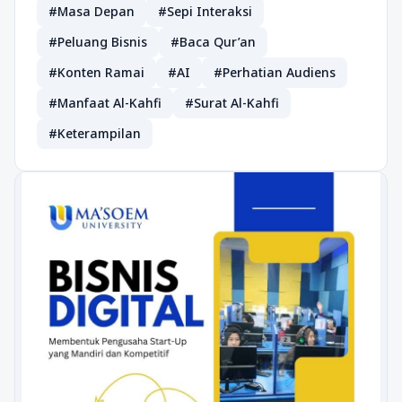
#Masa Depan
#Sepi Interaksi
#Peluang Bisnis
#Baca Qur’an
#Konten Ramai
#AI
#Perhatian Audiens
#Manfaat Al-Kahfi
#Surat Al-Kahfi
#Keterampilan