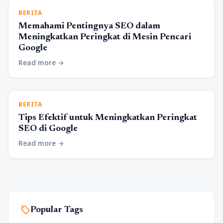
BERITA
Memahami Pentingnya SEO dalam
Meningkatkan Peringkat di Mesin Pencari
Google
Read more
arrow_forward
BERITA
Tips Efektif untuk Meningkatkan Peringkat
SEO di Google
Read more
arrow_forward
sell
Popular Tags