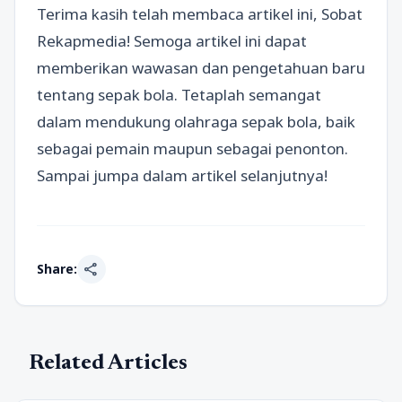
Terima kasih telah membaca artikel ini, Sobat
Rekapmedia! Semoga artikel ini dapat
memberikan wawasan dan pengetahuan baru
tentang sepak bola. Tetaplah semangat
dalam mendukung olahraga sepak bola, baik
sebagai pemain maupun sebagai penonton.
Sampai jumpa dalam artikel selanjutnya!
share
Share:
Related Articles