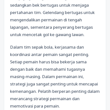
sedangkan bek bertugas untuk menjaga
pertahanan tim. Gelendang bertugas untuk
mengendalikan permainan di tengah
lapangan, sementara penyerang bertugas
untuk mencetak gol ke gawang lawan.
Dalam tim sepak bola, kerjasama dan
koordinasi antar pemain sangat penting.
Setiap pemain harus bisa bekerja sama
dengan baik dan memahami tugasnya
masing-masing. Dalam permainan ini,
strategi juga sangat penting untuk mencapai
kemenangan. Pelatih berperan penting dalam
merancang strategi permainan dan
memotivasi para pemain.