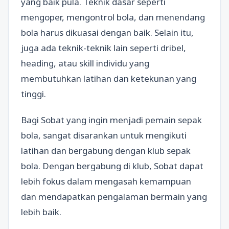
yang baik pula. Teknik dasar seperti
mengoper, mengontrol bola, dan menendang
bola harus dikuasai dengan baik. Selain itu,
juga ada teknik-teknik lain seperti dribel,
heading, atau skill individu yang
membutuhkan latihan dan ketekunan yang
tinggi.
Bagi Sobat yang ingin menjadi pemain sepak
bola, sangat disarankan untuk mengikuti
latihan dan bergabung dengan klub sepak
bola. Dengan bergabung di klub, Sobat dapat
lebih fokus dalam mengasah kemampuan
dan mendapatkan pengalaman bermain yang
lebih baik.