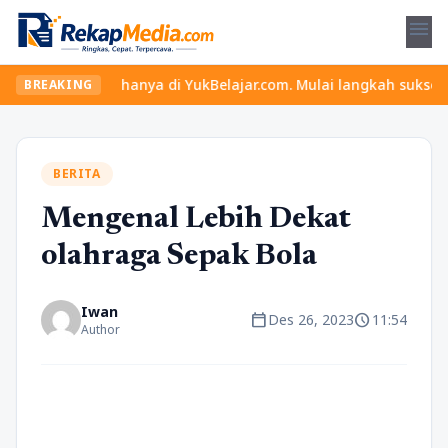
menu
 lengkap hanya di YukBelajar.com. Mulai langkah suksesmu hari in
BREAKING
BERITA
Mengenal Lebih Dekat
olahraga Sepak Bola
Iwan
calendar_today
schedule
Des 26, 2023
11:54
Author