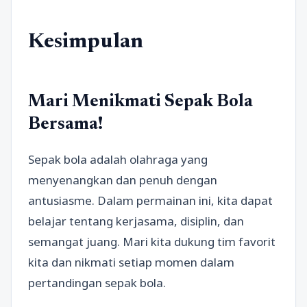
Kesimpulan
Mari Menikmati Sepak Bola
Bersama!
Sepak bola adalah olahraga yang
menyenangkan dan penuh dengan
antusiasme. Dalam permainan ini, kita dapat
belajar tentang kerjasama, disiplin, dan
semangat juang. Mari kita dukung tim favorit
kita dan nikmati setiap momen dalam
pertandingan sepak bola.