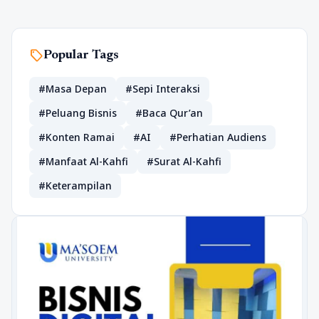
sell
Popular Tags
#Masa Depan
#Sepi Interaksi
#Peluang Bisnis
#Baca Qur’an
#Konten Ramai
#AI
#Perhatian Audiens
#Manfaat Al-Kahfi
#Surat Al-Kahfi
#Keterampilan