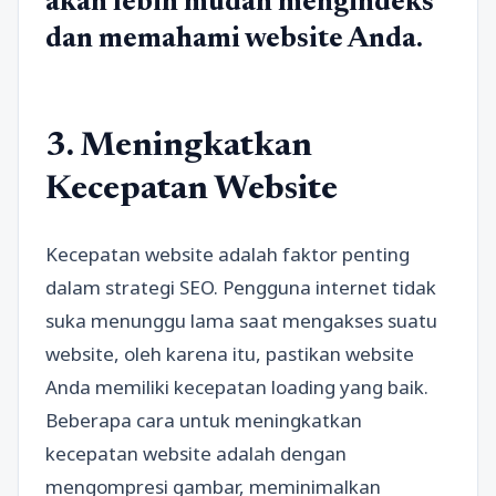
akan lebih mudah mengindeks
dan memahami website Anda.
3. Meningkatkan
Kecepatan Website
Kecepatan website adalah faktor penting
dalam strategi SEO. Pengguna internet tidak
suka menunggu lama saat mengakses suatu
website, oleh karena itu, pastikan website
Anda memiliki kecepatan loading yang baik.
Beberapa cara untuk meningkatkan
kecepatan website adalah dengan
mengompresi gambar, meminimalkan