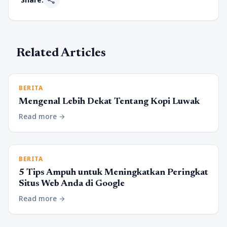
share
Related Articles
BERITA
Mengenal Lebih Dekat Tentang Kopi Luwak
Read more
arrow_forward
BERITA
5 Tips Ampuh untuk Meningkatkan Peringkat
Situs Web Anda di Google
Read more
arrow_forward