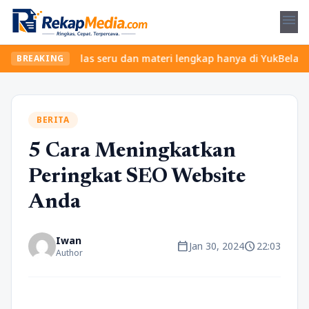
menu
emukan kelas seru dan materi lengkap hanya di YukBelajar.com. Mu
BREAKING
BERITA
5 Cara Meningkatkan
Peringkat SEO Website
Anda
Iwan
calendar_today
schedule
Jan 30, 2024
22:03
Author