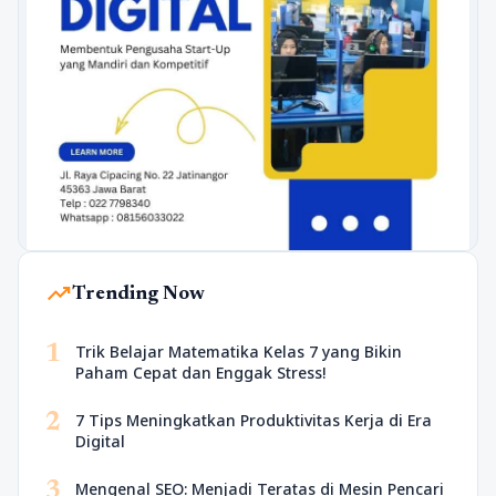
trending_up
Trending Now
1
Trik Belajar Matematika Kelas 7 yang Bikin
Paham Cepat dan Enggak Stress!
2
7 Tips Meningkatkan Produktivitas Kerja di Era
Digital
3
Mengenal SEO: Menjadi Teratas di Mesin Pencari