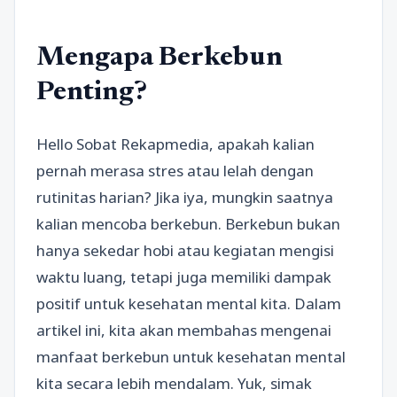
Mengapa Berkebun
Penting?
Hello Sobat Rekapmedia, apakah kalian
pernah merasa stres atau lelah dengan
rutinitas harian? Jika iya, mungkin saatnya
kalian mencoba berkebun. Berkebun bukan
hanya sekedar hobi atau kegiatan mengisi
waktu luang, tetapi juga memiliki dampak
positif untuk kesehatan mental kita. Dalam
artikel ini, kita akan membahas mengenai
manfaat berkebun untuk kesehatan mental
kita secara lebih mendalam. Yuk, simak