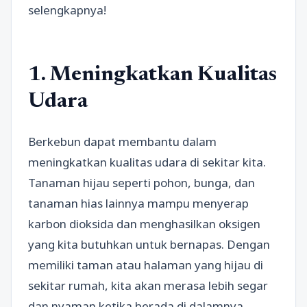
selengkapnya!
1. Meningkatkan Kualitas
Udara
Berkebun dapat membantu dalam
meningkatkan kualitas udara di sekitar kita.
Tanaman hijau seperti pohon, bunga, dan
tanaman hias lainnya mampu menyerap
karbon dioksida dan menghasilkan oksigen
yang kita butuhkan untuk bernapas. Dengan
memiliki taman atau halaman yang hijau di
sekitar rumah, kita akan merasa lebih segar
dan nyaman ketika berada di dalamnya.