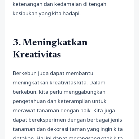
ketenangan dan kedamaian di tengah
kesibukan yang kita hadapi.
3. Meningkatkan
Kreativitas
Berkebun juga dapat membantu
meningkatkan kreativitas kita. Dalam
berkebun, kita perlu menggabungkan
pengetahuan dan keterampilan untuk
merawat tanaman dengan baik. Kita juga
dapat bereksperimen dengan berbagai jenis
tanaman dan dekorasi taman yang ingin kita
ciptakan. Hal ini dapat merangsang otak kita