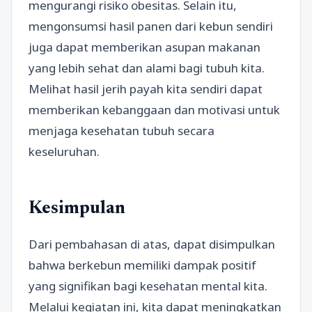
mengurangi risiko obesitas. Selain itu,
mengonsumsi hasil panen dari kebun sendiri
juga dapat memberikan asupan makanan
yang lebih sehat dan alami bagi tubuh kita.
Melihat hasil jerih payah kita sendiri dapat
memberikan kebanggaan dan motivasi untuk
menjaga kesehatan tubuh secara
keseluruhan.
Kesimpulan
Dari pembahasan di atas, dapat disimpulkan
bahwa berkebun memiliki dampak positif
yang signifikan bagi kesehatan mental kita.
Melalui kegiatan ini, kita dapat meningkatkan