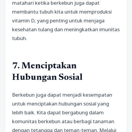
matahari ketika berkebun juga dapat
membantu tubuh kita untuk memproduksi
vitamin D, yang penting untuk menjaga
kesehatan tulang dan meningkatkan imunitas
tubuh.
7. Menciptakan
Hubungan Sosial
Berkebun juga dapat menjadi kesempatan
untuk menciptakan hubungan sosial yang
lebih baik. Kita dapat bergabung dalam
komunitas berkebun atau berbagi tanaman
dengan tetangga dan teman-teman. Melalui