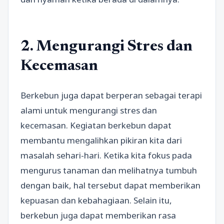
2. Mengurangi Stres dan
Kecemasan
Berkebun juga dapat berperan sebagai terapi
alami untuk mengurangi stres dan
kecemasan. Kegiatan berkebun dapat
membantu mengalihkan pikiran kita dari
masalah sehari-hari. Ketika kita fokus pada
mengurus tanaman dan melihatnya tumbuh
dengan baik, hal tersebut dapat memberikan
kepuasan dan kebahagiaan. Selain itu,
berkebun juga dapat memberikan rasa