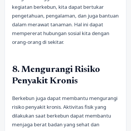
kegiatan berkebun, kita dapat bertukar
pengetahuan, pengalaman, dan juga bantuan
dalam merawat tanaman. Hal ini dapat
mempererat hubungan sosial kita dengan
orang-orang di sekitar.
8. Mengurangi Risiko
Penyakit Kronis
Berkebun juga dapat membantu mengurangi
risiko penyakit kronis. Aktivitas fisik yang
dilakukan saat berkebun dapat membantu
menjaga berat badan yang sehat dan