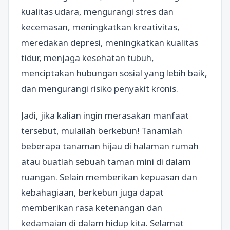
kualitas udara, mengurangi stres dan
kecemasan, meningkatkan kreativitas,
meredakan depresi, meningkatkan kualitas
tidur, menjaga kesehatan tubuh,
menciptakan hubungan sosial yang lebih baik,
dan mengurangi risiko penyakit kronis.
Jadi, jika kalian ingin merasakan manfaat
tersebut, mulailah berkebun! Tanamlah
beberapa tanaman hijau di halaman rumah
atau buatlah sebuah taman mini di dalam
ruangan. Selain memberikan kepuasan dan
kebahagiaan, berkebun juga dapat
memberikan rasa ketenangan dan
kedamaian di dalam hidup kita. Selamat