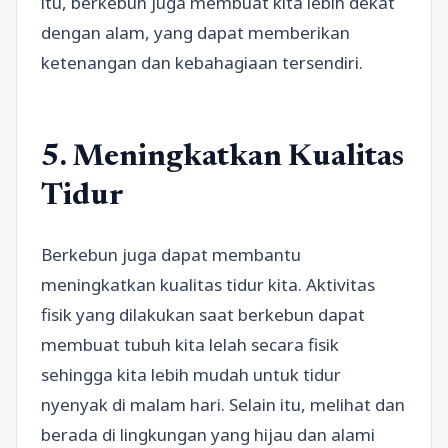
itu, berkebun juga membuat kita lebih dekat
dengan alam, yang dapat memberikan
ketenangan dan kebahagiaan tersendiri.
5. Meningkatkan Kualitas
Tidur
Berkebun juga dapat membantu
meningkatkan kualitas tidur kita. Aktivitas
fisik yang dilakukan saat berkebun dapat
membuat tubuh kita lelah secara fisik
sehingga kita lebih mudah untuk tidur
nyenyak di malam hari. Selain itu, melihat dan
berada di lingkungan yang hijau dan alami