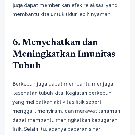
juga dapat memberikan efek relaksasi yang
membantu kita untuk tidur lebih nyaman.
6. Menyehatkan dan
Meningkatkan Imunitas
Tubuh
Berkebun juga dapat membantu menjaga
kesehatan tubuh kita. Kegiatan berkebun
yang melibatkan aktivitas fisik seperti
menggali, menyiram, dan merawat tanaman
dapat membantu meningkatkan kebugaran
fisik. Selain itu, adanya paparan sinar