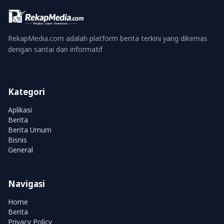
RekapMedia.com adalah platform berita terkini yang dikemas
dengan santai dan informatif
Kategori
Aplikasi
Berita
Berita Umum
Bisnis
General
Navigasi
Home
Berita
Privacy Policy