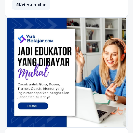
#Keterampilan