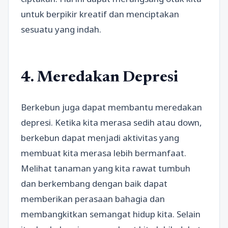
untuk berpikir kreatif dan menciptakan
sesuatu yang indah.
4. Meredakan Depresi
Berkebun juga dapat membantu meredakan
depresi. Ketika kita merasa sedih atau down,
berkebun dapat menjadi aktivitas yang
membuat kita merasa lebih bermanfaat.
Melihat tanaman yang kita rawat tumbuh
dan berkembang dengan baik dapat
memberikan perasaan bahagia dan
membangkitkan semangat hidup kita. Selain