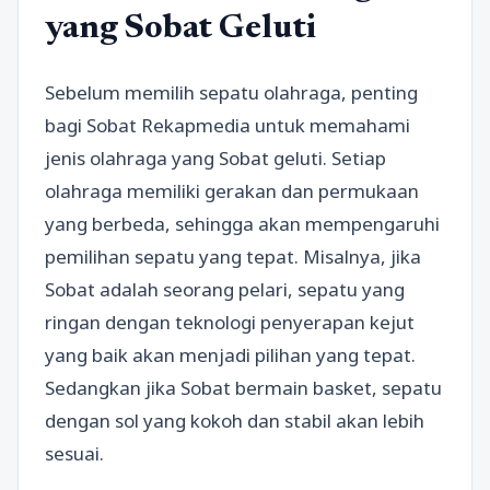
yang Sobat Geluti
Sebelum memilih sepatu olahraga, penting
bagi Sobat Rekapmedia untuk memahami
jenis olahraga yang Sobat geluti. Setiap
olahraga memiliki gerakan dan permukaan
yang berbeda, sehingga akan mempengaruhi
pemilihan sepatu yang tepat. Misalnya, jika
Sobat adalah seorang pelari, sepatu yang
ringan dengan teknologi penyerapan kejut
yang baik akan menjadi pilihan yang tepat.
Sedangkan jika Sobat bermain basket, sepatu
dengan sol yang kokoh dan stabil akan lebih
sesuai.