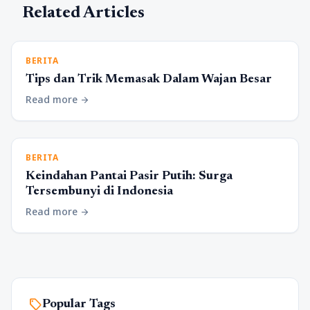
Related Articles
BERITA
Tips dan Trik Memasak Dalam Wajan Besar
Read more
arrow_forward
BERITA
Keindahan Pantai Pasir Putih: Surga
Tersembunyi di Indonesia
Read more
arrow_forward
sell
Popular Tags