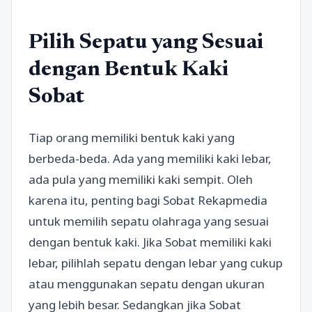
Pilih Sepatu yang Sesuai
dengan Bentuk Kaki
Sobat
Tiap orang memiliki bentuk kaki yang
berbeda-beda. Ada yang memiliki kaki lebar,
ada pula yang memiliki kaki sempit. Oleh
karena itu, penting bagi Sobat Rekapmedia
untuk memilih sepatu olahraga yang sesuai
dengan bentuk kaki. Jika Sobat memiliki kaki
lebar, pilihlah sepatu dengan lebar yang cukup
atau menggunakan sepatu dengan ukuran
yang lebih besar. Sedangkan jika Sobat