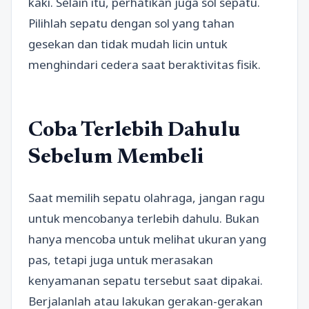
kaki. Selain itu, perhatikan juga sol sepatu.
Pilihlah sepatu dengan sol yang tahan
gesekan dan tidak mudah licin untuk
menghindari cedera saat beraktivitas fisik.
Coba Terlebih Dahulu
Sebelum Membeli
Saat memilih sepatu olahraga, jangan ragu
untuk mencobanya terlebih dahulu. Bukan
hanya mencoba untuk melihat ukuran yang
pas, tetapi juga untuk merasakan
kenyamanan sepatu tersebut saat dipakai.
Berjalanlah atau lakukan gerakan-gerakan