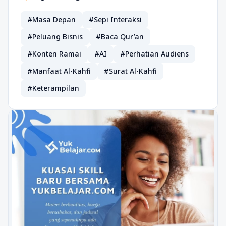
#Masa Depan
#Sepi Interaksi
#Peluang Bisnis
#Baca Qur’an
#Konten Ramai
#AI
#Perhatian Audiens
#Manfaat Al-Kahfi
#Surat Al-Kahfi
#Keterampilan