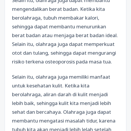
Selain itu, olahraga juga dapat membantu
mengendalikan berat badan. Ketika kita
berolahraga, tubuh membakar kalori,
sehingga dapat membantu menurunkan
berat badan atau menjaga berat badan ideal.
Selain itu, olahraga juga dapat memperkuat
otot dan tulang, sehingga dapat mengurangi
risiko terkena osteoporosis pada masa tua.
Selain itu, olahraga juga memiliki manfaat
untuk kesehatan kulit. Ketika kita
berolahraga, aliran darah di kulit menjadi
lebih baik, sehingga kulit kita menjadi lebih
sehat dan bercahaya. Olahraga juga dapat
membantu mengatasi masalah tidur, karena
tubuh kita akan menjadi lebih lelah setelah