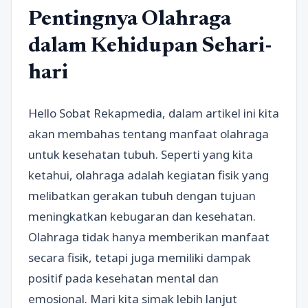
Pentingnya Olahraga
dalam Kehidupan Sehari-
hari
Hello Sobat Rekapmedia, dalam artikel ini kita
akan membahas tentang manfaat olahraga
untuk kesehatan tubuh. Seperti yang kita
ketahui, olahraga adalah kegiatan fisik yang
melibatkan gerakan tubuh dengan tujuan
meningkatkan kebugaran dan kesehatan.
Olahraga tidak hanya memberikan manfaat
secara fisik, tetapi juga memiliki dampak
positif pada kesehatan mental dan
emosional. Mari kita simak lebih lanjut