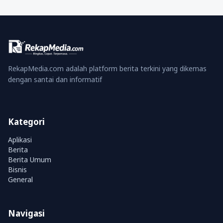
RekapMedia.com adalah platform berita terkini yang dikemas
dengan santai dan informatif
Kategori
Aplikasi
Berita
Berita Umum
Bisnis
General
Navigasi