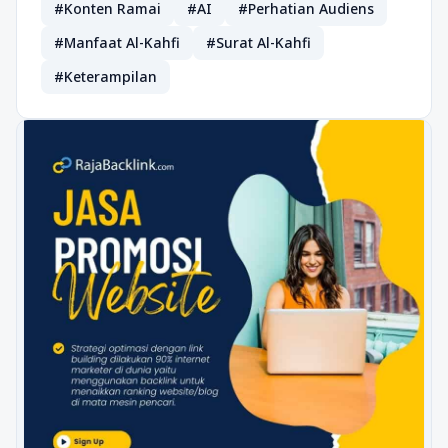
#Konten Ramai
#AI
#Perhatian Audiens
#Manfaat Al-Kahfi
#Surat Al-Kahfi
#Keterampilan