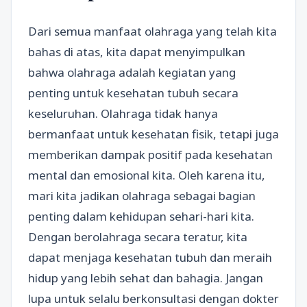
Dari semua manfaat olahraga yang telah kita
bahas di atas, kita dapat menyimpulkan
bahwa olahraga adalah kegiatan yang
penting untuk kesehatan tubuh secara
keseluruhan. Olahraga tidak hanya
bermanfaat untuk kesehatan fisik, tetapi juga
memberikan dampak positif pada kesehatan
mental dan emosional kita. Oleh karena itu,
mari kita jadikan olahraga sebagai bagian
penting dalam kehidupan sehari-hari kita.
Dengan berolahraga secara teratur, kita
dapat menjaga kesehatan tubuh dan meraih
hidup yang lebih sehat dan bahagia. Jangan
lupa untuk selalu berkonsultasi dengan dokter