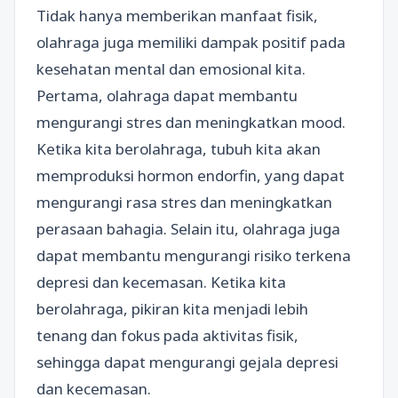
Tidak hanya memberikan manfaat fisik,
olahraga juga memiliki dampak positif pada
kesehatan mental dan emosional kita.
Pertama, olahraga dapat membantu
mengurangi stres dan meningkatkan mood.
Ketika kita berolahraga, tubuh kita akan
memproduksi hormon endorfin, yang dapat
mengurangi rasa stres dan meningkatkan
perasaan bahagia. Selain itu, olahraga juga
dapat membantu mengurangi risiko terkena
depresi dan kecemasan. Ketika kita
berolahraga, pikiran kita menjadi lebih
tenang dan fokus pada aktivitas fisik,
sehingga dapat mengurangi gejala depresi
dan kecemasan.