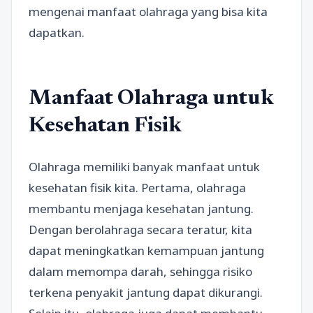
mengenai manfaat olahraga yang bisa kita
dapatkan.
Manfaat Olahraga untuk
Kesehatan Fisik
Olahraga memiliki banyak manfaat untuk
kesehatan fisik kita. Pertama, olahraga
membantu menjaga kesehatan jantung.
Dengan berolahraga secara teratur, kita
dapat meningkatkan kemampuan jantung
dalam memompa darah, sehingga risiko
terkena penyakit jantung dapat dikurangi.