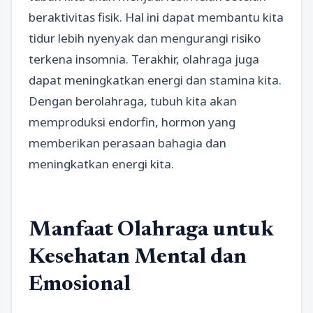
beraktivitas fisik. Hal ini dapat membantu kita
tidur lebih nyenyak dan mengurangi risiko
terkena insomnia. Terakhir, olahraga juga
dapat meningkatkan energi dan stamina kita.
Dengan berolahraga, tubuh kita akan
memproduksi endorfin, hormon yang
memberikan perasaan bahagia dan
meningkatkan energi kita.
Manfaat Olahraga untuk
Kesehatan Mental dan
Emosional