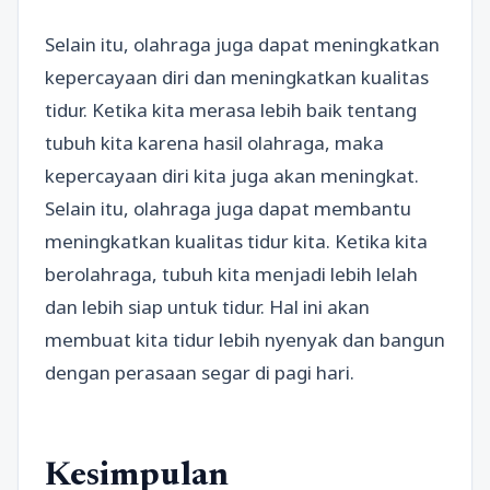
Selain itu, olahraga juga dapat meningkatkan
kepercayaan diri dan meningkatkan kualitas
tidur. Ketika kita merasa lebih baik tentang
tubuh kita karena hasil olahraga, maka
kepercayaan diri kita juga akan meningkat.
Selain itu, olahraga juga dapat membantu
meningkatkan kualitas tidur kita. Ketika kita
berolahraga, tubuh kita menjadi lebih lelah
dan lebih siap untuk tidur. Hal ini akan
membuat kita tidur lebih nyenyak dan bangun
dengan perasaan segar di pagi hari.
Kesimpulan