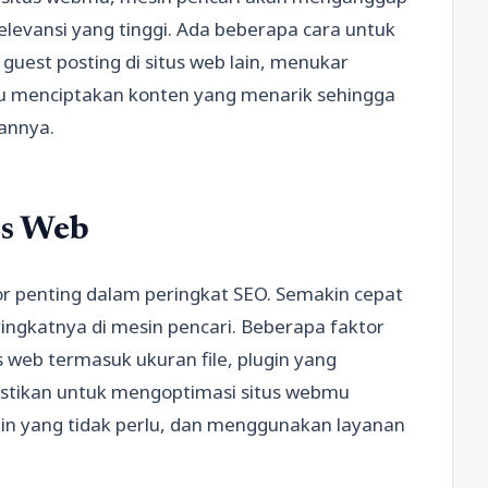
elevansi yang tinggi. Ada beberapa cara untuk
 guest posting di situs web lain, menukar
au menciptakan konten yang menarik sehingga
annya.
us Web
r penting dalam peringkat SEO. Semakin cepat
ingkatnya di mesin pencari. Beberapa faktor
web termasuk ukuran file, plugin yang
astikan untuk mengoptimasi situs webmu
in yang tidak perlu, dan menggunakan layanan