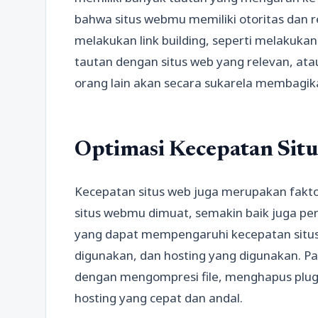
bahwa situs webmu memiliki otoritas dan r
melakukan link building, seperti melakukan
tautan dengan situs web yang relevan, at
orang lain akan secara sukarela membagik
Optimasi Kecepatan Sit
Kecepatan situs web juga merupakan fakto
situs webmu dimuat, semakin baik juga per
yang dapat mempengaruhi kecepatan situs 
digunakan, dan hosting yang digunakan. P
dengan mengompresi file, menghapus plug
hosting yang cepat dan andal.