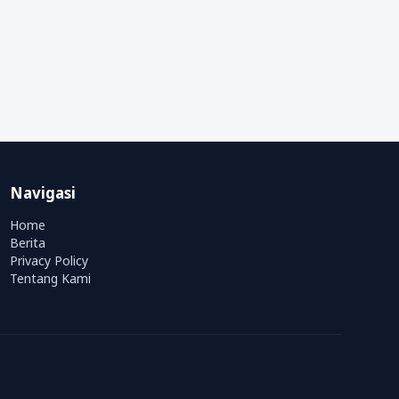
Navigasi
Home
Berita
Privacy Policy
Tentang Kami