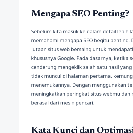
Mengapa SEO Penting?
Sebelum kita masuk ke dalam detail lebih l
memahami mengapa SEO begitu penting. Dal
jutaan situs web bersaing untuk mendapatk
khususnya Google. Pada dasarnya, ketika 
cenderung mengeklik salah satu hasil yang
tidak muncul di halaman pertama, kemung
menemukannya. Dengan menggunakan tekn
meningkatkan peringkat situs webmu dan m
berasal dari mesin pencari.
Kata Kunci dan Optimas