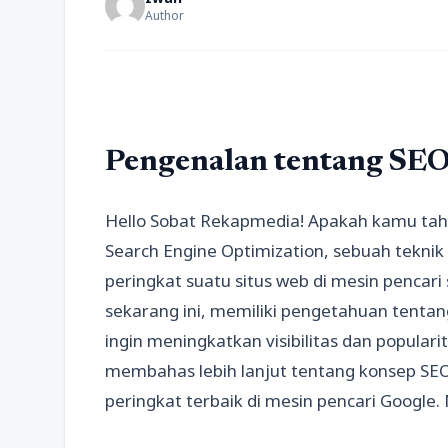
Author
Pengenalan tentang SE
Hello Sobat Rekapmedia! Apakah kamu tahu
Search Engine Optimization, sebuah tekni
peringkat suatu situs web di mesin pencari 
sekarang ini, memiliki pengetahuan tentan
ingin meningkatkan visibilitas dan popularit
membahas lebih lanjut tentang konsep S
peringkat terbaik di mesin pencari Google. 