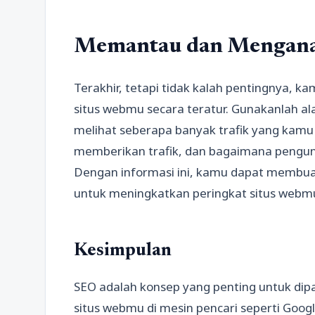
Memantau dan Menganal
Terakhir, tetapi tidak kalah pentingnya, 
situs webmu secara teratur. Gunakanlah alat
melihat seberapa banyak trafik yang kamu
memberikan trafik, dan bagaimana pengun
Dengan informasi ini, kamu dapat membua
untuk meningkatkan peringkat situs webmu
Kesimpulan
SEO adalah konsep yang penting untuk dip
situs webmu di mesin pencari seperti Goo