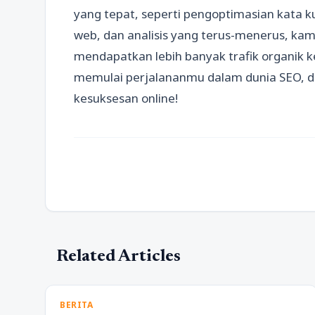
yang tepat, seperti pengoptimasian kata kun
web, dan analisis yang terus-menerus, kam
mendapatkan lebih banyak trafik organik k
memulai perjalananmu dalam dunia SEO, da
kesuksesan online!
Related Articles
BERITA