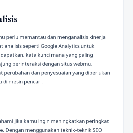
isis
kamu perlu memantau dan menganalisis kinerja
 analisis seperti Google Analytics untuk
 dapatkan, kata kunci mana yang paling
jung berinteraksi dengan situs webmu.
t perubahan dan penyesuaian yang diperlukan
 di mesin pencari.
ahami jika kamu ingin meningkatkan peringkat
gle. Dengan menggunakan teknik-teknik SEO