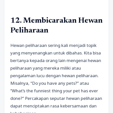
12. Membicarakan Hewan
Peliharaan
Hewan peliharaan sering kali menjadi topik
yang menyenangkan untuk dibahas. Kita bisa
bertanya kepada orang lain mengenai hewan
peliharaan yang mereka miliki atau
pengalaman lucu dengan hewan peliharaan.
Misalnya, “Do you have any pets?” atau
“What’s the funniest thing your pet has ever
done?” Percakapan seputar hewan peliharaan
dapat menciptakan rasa kebersamaan dan