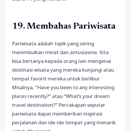
19. Membahas Pariwisata
Pariwisata adalah topik yang sering
menimbulkan minat dan antusiasme. Kita
bisa bertanya kepada orang lain mengenai
destinasi wisata yang mereka kunjungi atau
tempat favorit mereka untuk berlibur.
Misalnya, “Have you been to any interesting
places recently?” atau “What’s your dream
travel destination?” Percakapan seputar
pariwisata dapat memberikan inspirasi
perjalanan dan ide-ide tempat yang menarik