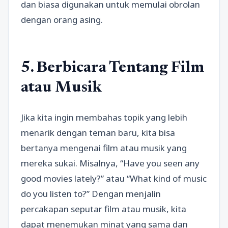
dan biasa digunakan untuk memulai obrolan
dengan orang asing.
5. Berbicara Tentang Film
atau Musik
Jika kita ingin membahas topik yang lebih
menarik dengan teman baru, kita bisa
bertanya mengenai film atau musik yang
mereka sukai. Misalnya, “Have you seen any
good movies lately?” atau “What kind of music
do you listen to?” Dengan menjalin
percakapan seputar film atau musik, kita
dapat menemukan minat yang sama dan