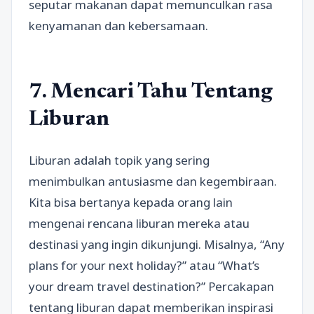
seputar makanan dapat memunculkan rasa
kenyamanan dan kebersamaan.
7. Mencari Tahu Tentang
Liburan
Liburan adalah topik yang sering
menimbulkan antusiasme dan kegembiraan.
Kita bisa bertanya kepada orang lain
mengenai rencana liburan mereka atau
destinasi yang ingin dikunjungi. Misalnya, “Any
plans for your next holiday?” atau “What’s
your dream travel destination?” Percakapan
tentang liburan dapat memberikan inspirasi