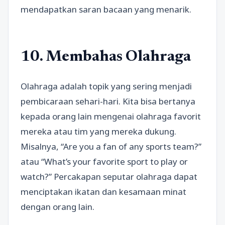
mendapatkan saran bacaan yang menarik.
10. Membahas Olahraga
Olahraga adalah topik yang sering menjadi
pembicaraan sehari-hari. Kita bisa bertanya
kepada orang lain mengenai olahraga favorit
mereka atau tim yang mereka dukung.
Misalnya, “Are you a fan of any sports team?”
atau “What’s your favorite sport to play or
watch?” Percakapan seputar olahraga dapat
menciptakan ikatan dan kesamaan minat
dengan orang lain.