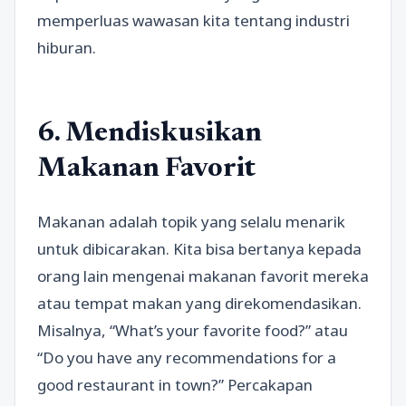
memperluas wawasan kita tentang industri
hiburan.
6. Mendiskusikan
Makanan Favorit
Makanan adalah topik yang selalu menarik
untuk dibicarakan. Kita bisa bertanya kepada
orang lain mengenai makanan favorit mereka
atau tempat makan yang direkomendasikan.
Misalnya, “What’s your favorite food?” atau
“Do you have any recommendations for a
good restaurant in town?” Percakapan