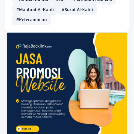
#Manfaat Al-Kahfi
#Surat Al-Kahfi
#Keterampilan