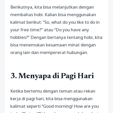
Berikutnya, kita bisa melanjutkan dengan
membahas hobi. Kalian bisa menggunakan
kalimat berikut: “So, what do you like to do in
your free time?” atau “Do you have any
hobbies?” Dengan bertanya tentang hobi, kita
bisa menemukan kesamaan minat dengan
orang lain dan mempererat hubungan.
3. Menyapa di Pagi Hari
Ketika bertemu dengan teman atau rekan
kerja di pagi hari, kita bisa menggunakan
kalimat seperti “Good morning! How are you