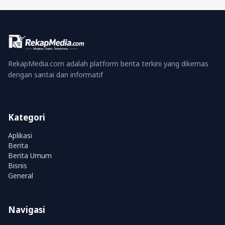
RekapMedia.com adalah platform berita terkini yang dikemas
dengan santai dan informatif
Kategori
Aplikasi
Berita
Berita Umum
Bisnis
General
Navigasi