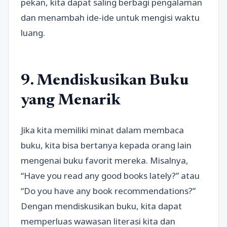
pekan, kita dapat saling berbagi pengalaman
dan menambah ide-ide untuk mengisi waktu
luang.
9. Mendiskusikan Buku
yang Menarik
Jika kita memiliki minat dalam membaca
buku, kita bisa bertanya kepada orang lain
mengenai buku favorit mereka. Misalnya,
“Have you read any good books lately?” atau
“Do you have any book recommendations?”
Dengan mendiskusikan buku, kita dapat
memperluas wawasan literasi kita dan