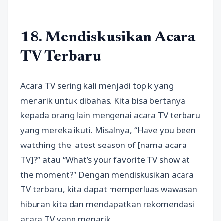
18. Mendiskusikan Acara
TV Terbaru
Acara TV sering kali menjadi topik yang
menarik untuk dibahas. Kita bisa bertanya
kepada orang lain mengenai acara TV terbaru
yang mereka ikuti. Misalnya, “Have you been
watching the latest season of [nama acara
TV]?” atau “What’s your favorite TV show at
the moment?” Dengan mendiskusikan acara
TV terbaru, kita dapat memperluas wawasan
hiburan kita dan mendapatkan rekomendasi
acara TV yang menarik.