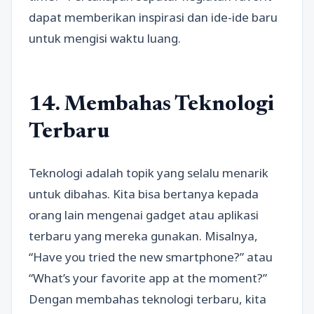
dapat memberikan inspirasi dan ide-ide baru
untuk mengisi waktu luang.
14. Membahas Teknologi
Terbaru
Teknologi adalah topik yang selalu menarik
untuk dibahas. Kita bisa bertanya kepada
orang lain mengenai gadget atau aplikasi
terbaru yang mereka gunakan. Misalnya,
“Have you tried the new smartphone?” atau
“What’s your favorite app at the moment?”
Dengan membahas teknologi terbaru, kita