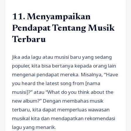
11. Menyampaikan
Pendapat Tentang Musik
Terbaru
Jika ada lagu atau musisi baru yang sedang
populer, kita bisa bertanya kepada orang lain
mengenai pendapat mereka. Misalnya, “Have
you heard the latest song from [nama
musisi]?” atau “What do you think about the
new album?” Dengan membahas musik
terbaru, kita dapat memperluas wawasan
musikal kita dan mendapatkan rekomendasi
lagu yang menarik.