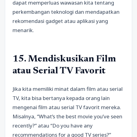
dapat memperluas wawasan kita tentang
perkembangan teknologi dan mendapatkan
rekomendasi gadget atau aplikasi yang
menarik.
15. Mendiskusikan Film
atau Serial TV Favorit
Jika kita memiliki minat dalam film atau serial
TV, kita bisa bertanya kepada orang lain
mengenai film atau serial TV favorit mereka.
Misalnya, “What’s the best movie you’ve seen
recently?” atau “Do you have any
recommendations for a good TV series?”