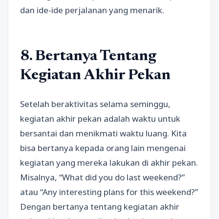
dan ide-ide perjalanan yang menarik.
8. Bertanya Tentang
Kegiatan Akhir Pekan
Setelah beraktivitas selama seminggu,
kegiatan akhir pekan adalah waktu untuk
bersantai dan menikmati waktu luang. Kita
bisa bertanya kepada orang lain mengenai
kegiatan yang mereka lakukan di akhir pekan.
Misalnya, “What did you do last weekend?”
atau “Any interesting plans for this weekend?”
Dengan bertanya tentang kegiatan akhir