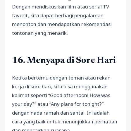
Dengan mendiskusikan film atau serial TV
favorit, kita dapat berbagi pengalaman
menonton dan mendapatkan rekomendasi
tontonan yang menarik.
16. Menyapa di Sore Hari
Ketika bertemu dengan teman atau rekan
kerja di sore hari, kita bisa menggunakan
kalimat seperti “Good afternoon! How was
your day?” atau “Any plans for tonight?”
dengan nada ramah dan santai. Ini adalah
cara yang baik untuk menunjukkan perhatian
dan mencairkan suasana.