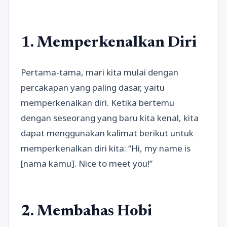
1. Memperkenalkan Diri
Pertama-tama, mari kita mulai dengan
percakapan yang paling dasar, yaitu
memperkenalkan diri. Ketika bertemu
dengan seseorang yang baru kita kenal, kita
dapat menggunakan kalimat berikut untuk
memperkenalkan diri kita: “Hi, my name is
[nama kamu]. Nice to meet you!”
2. Membahas Hobi