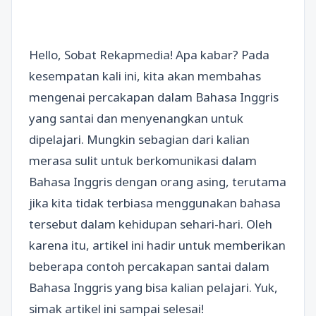
Hello, Sobat Rekapmedia! Apa kabar? Pada
kesempatan kali ini, kita akan membahas
mengenai percakapan dalam Bahasa Inggris
yang santai dan menyenangkan untuk
dipelajari. Mungkin sebagian dari kalian
merasa sulit untuk berkomunikasi dalam
Bahasa Inggris dengan orang asing, terutama
jika kita tidak terbiasa menggunakan bahasa
tersebut dalam kehidupan sehari-hari. Oleh
karena itu, artikel ini hadir untuk memberikan
beberapa contoh percakapan santai dalam
Bahasa Inggris yang bisa kalian pelajari. Yuk,
simak artikel ini sampai selesai!