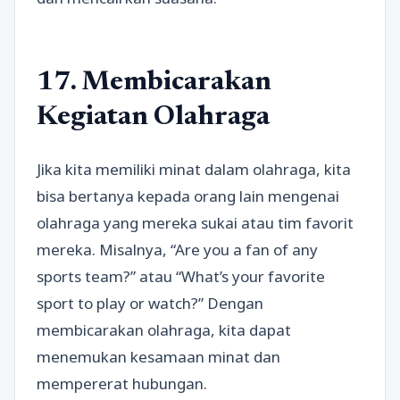
17. Membicarakan
Kegiatan Olahraga
Jika kita memiliki minat dalam olahraga, kita
bisa bertanya kepada orang lain mengenai
olahraga yang mereka sukai atau tim favorit
mereka. Misalnya, “Are you a fan of any
sports team?” atau “What’s your favorite
sport to play or watch?” Dengan
membicarakan olahraga, kita dapat
menemukan kesamaan minat dan
mempererat hubungan.