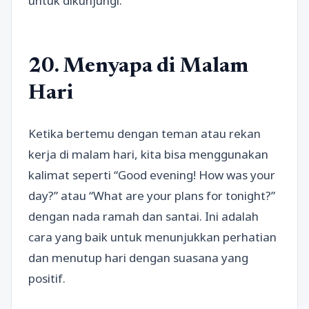
untuk dikunjungi.
20. Menyapa di Malam
Hari
Ketika bertemu dengan teman atau rekan
kerja di malam hari, kita bisa menggunakan
kalimat seperti “Good evening! How was your
day?” atau “What are your plans for tonight?”
dengan nada ramah dan santai. Ini adalah
cara yang baik untuk menunjukkan perhatian
dan menutup hari dengan suasana yang
positif.