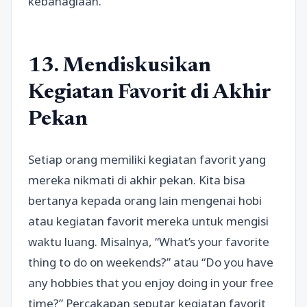
kebahagiaan.
13. Mendiskusikan
Kegiatan Favorit di Akhir
Pekan
Setiap orang memiliki kegiatan favorit yang
mereka nikmati di akhir pekan. Kita bisa
bertanya kepada orang lain mengenai hobi
atau kegiatan favorit mereka untuk mengisi
waktu luang. Misalnya, “What’s your favorite
thing to do on weekends?” atau “Do you have
any hobbies that you enjoy doing in your free
time?” Percakapan seputar kegiatan favorit