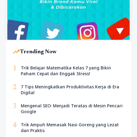
trending_up
Trending Now
1
Trik Belajar Matematika Kelas 7 yang Bikin
Paham Cepat dan Enggak Stress!
2
7 Tips Meningkatkan Produktivitas Kerja di Era
Digital
3
Mengenal SEO: Menjadi Teratas di Mesin Pencari
Google
4
Trik Ampuh Memasak Nasi Goreng yang Lezat
dan Praktis