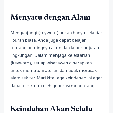
Menyatu dengan Alam
Mengunjungi {keyword} bukan hanya sekedar
liburan biasa. Anda juga dapat belajar
tentang pentingnya alam dan keberlanjutan
lingkungan. Dalam menjaga kelestarian
{keyword}, setiap wisatawan diharapkan
untuk mematuhi aturan dan tidak merusak
alam sekitar. Mari kita jaga keindahan ini agar
dapat dinikmati oleh generasi mendatang.
Keindahan Akan Selalu