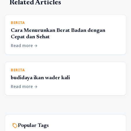
Related Articles
BERITA
Cara Menurunkan Berat Badan dengan
Cepat dan Sehat
Read more
arrow_forward
BERITA
budidaya ikan wader kali
Read more
arrow_forward
sell
Popular Tags