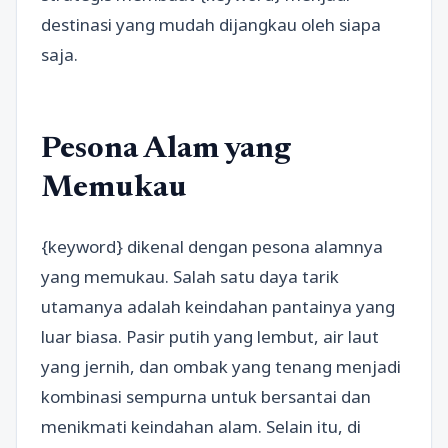
destinasi yang mudah dijangkau oleh siapa
saja.
Pesona Alam yang
Memukau
{keyword} dikenal dengan pesona alamnya
yang memukau. Salah satu daya tarik
utamanya adalah keindahan pantainya yang
luar biasa. Pasir putih yang lembut, air laut
yang jernih, dan ombak yang tenang menjadi
kombinasi sempurna untuk bersantai dan
menikmati keindahan alam. Selain itu, di