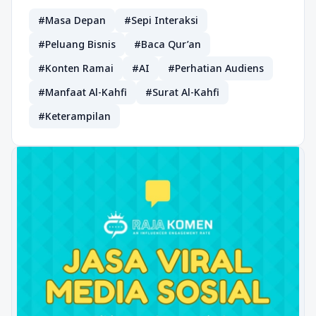
#Masa Depan
#Sepi Interaksi
#Peluang Bisnis
#Baca Qur’an
#Konten Ramai
#AI
#Perhatian Audiens
#Manfaat Al-Kahfi
#Surat Al-Kahfi
#Keterampilan