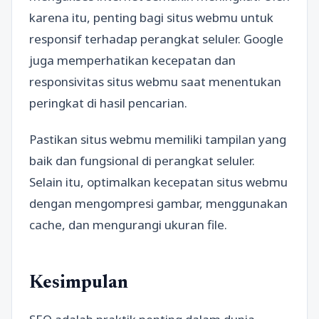
karena itu, penting bagi situs webmu untuk
responsif terhadap perangkat seluler. Google
juga memperhatikan kecepatan dan
responsivitas situs webmu saat menentukan
peringkat di hasil pencarian.
Pastikan situs webmu memiliki tampilan yang
baik dan fungsional di perangkat seluler.
Selain itu, optimalkan kecepatan situs webmu
dengan mengompresi gambar, menggunakan
cache, dan mengurangi ukuran file.
Kesimpulan