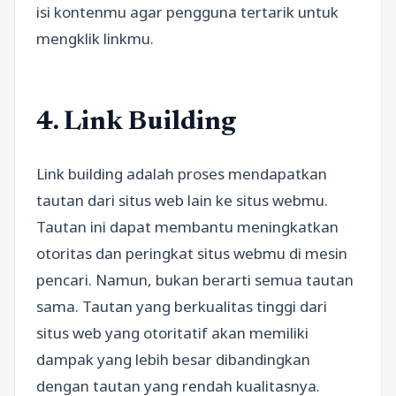
isi kontenmu agar pengguna tertarik untuk
mengklik linkmu.
4. Link Building
Link building adalah proses mendapatkan
tautan dari situs web lain ke situs webmu.
Tautan ini dapat membantu meningkatkan
otoritas dan peringkat situs webmu di mesin
pencari. Namun, bukan berarti semua tautan
sama. Tautan yang berkualitas tinggi dari
situs web yang otoritatif akan memiliki
dampak yang lebih besar dibandingkan
dengan tautan yang rendah kualitasnya.