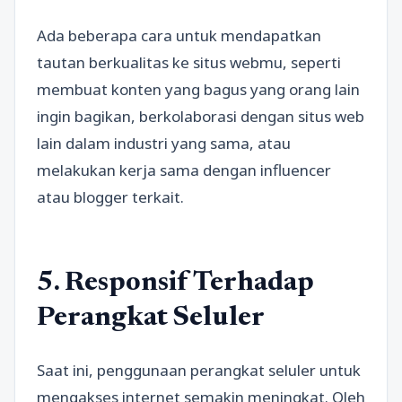
Ada beberapa cara untuk mendapatkan
tautan berkualitas ke situs webmu, seperti
membuat konten yang bagus yang orang lain
ingin bagikan, berkolaborasi dengan situs web
lain dalam industri yang sama, atau
melakukan kerja sama dengan influencer
atau blogger terkait.
5. Responsif Terhadap
Perangkat Seluler
Saat ini, penggunaan perangkat seluler untuk
mengakses internet semakin meningkat. Oleh