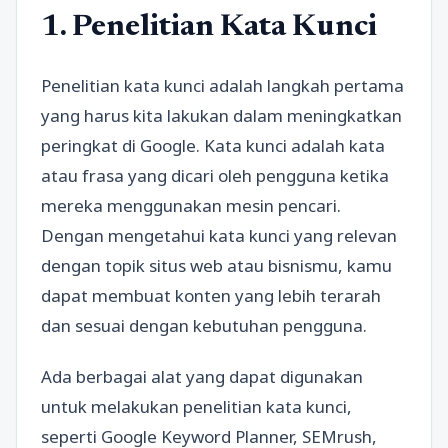
1. Penelitian Kata Kunci
Penelitian kata kunci adalah langkah pertama
yang harus kita lakukan dalam meningkatkan
peringkat di Google. Kata kunci adalah kata
atau frasa yang dicari oleh pengguna ketika
mereka menggunakan mesin pencari.
Dengan mengetahui kata kunci yang relevan
dengan topik situs web atau bisnismu, kamu
dapat membuat konten yang lebih terarah
dan sesuai dengan kebutuhan pengguna.
Ada berbagai alat yang dapat digunakan
untuk melakukan penelitian kata kunci,
seperti Google Keyword Planner, SEMrush,