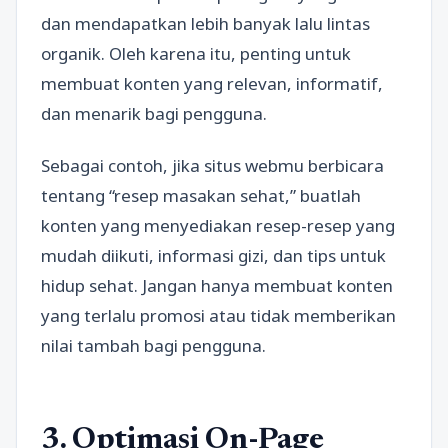
dan mendapatkan lebih banyak lalu lintas
organik. Oleh karena itu, penting untuk
membuat konten yang relevan, informatif,
dan menarik bagi pengguna.
Sebagai contoh, jika situs webmu berbicara
tentang “resep masakan sehat,” buatlah
konten yang menyediakan resep-resep yang
mudah diikuti, informasi gizi, dan tips untuk
hidup sehat. Jangan hanya membuat konten
yang terlalu promosi atau tidak memberikan
nilai tambah bagi pengguna.
3. Optimasi On-Page