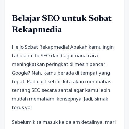
Belajar SEO untuk Sobat
Rekapmedia
Hello Sobat Rekapmedia! Apakah kamu ingin
tahu apa itu SEO dan bagaimana cara
meningkatkan peringkat di mesin pencari
Google? Nah, kamu berada di tempat yang
tepat! Pada artikel ini, kita akan membahas
tentang SEO secara santai agar kamu lebih
mudah memahami konsepnya. Jadi, simak
terus ya!
Sebelum kita masuk ke dalam detailnya, mari