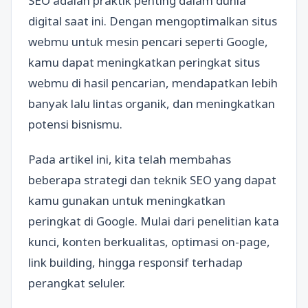
SEO adalah praktik penting dalam dunia
digital saat ini. Dengan mengoptimalkan situs
webmu untuk mesin pencari seperti Google,
kamu dapat meningkatkan peringkat situs
webmu di hasil pencarian, mendapatkan lebih
banyak lalu lintas organik, dan meningkatkan
potensi bisnismu.
Pada artikel ini, kita telah membahas
beberapa strategi dan teknik SEO yang dapat
kamu gunakan untuk meningkatkan
peringkat di Google. Mulai dari penelitian kata
kunci, konten berkualitas, optimasi on-page,
link building, hingga responsif terhadap
perangkat seluler.