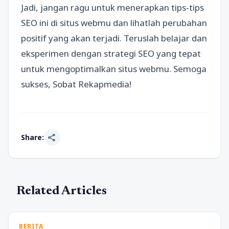
Jadi, jangan ragu untuk menerapkan tips-tips
SEO ini di situs webmu dan lihatlah perubahan
positif yang akan terjadi. Teruslah belajar dan
eksperimen dengan strategi SEO yang tepat
untuk mengoptimalkan situs webmu. Semoga
sukses, Sobat Rekapmedia!
share
Share:
Related Articles
BERITA