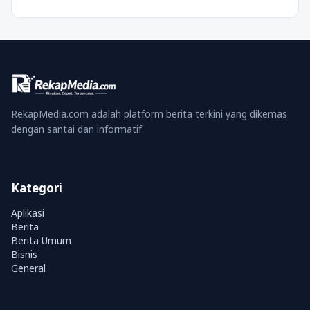
RekapMedia.com adalah platform berita terkini yang dikemas
dengan santai dan informatif
Kategori
Aplikasi
Berita
Berita Umum
Bisnis
General