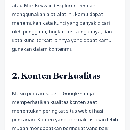
atau Moz Keyword Explorer. Dengan
menggunakan alat-alat ini, kamu dapat
menemukan kata kunci yang banyak dicari
oleh pengguna, tingkat persaingannya, dan
kata kunci terkait lainnya yang dapat kamu
gunakan dalam kontenmu.
2. Konten Berkualitas
Mesin pencari seperti Google sangat
memperhatikan kualitas konten saat
menentukan peringkat situs web di hasil
pencarian. Konten yang berkualitas akan lebih
mudah mendapatkan peringkat yang baik