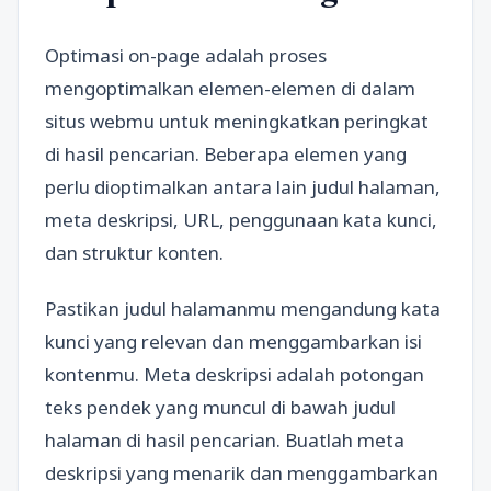
Optimasi on-page adalah proses
mengoptimalkan elemen-elemen di dalam
situs webmu untuk meningkatkan peringkat
di hasil pencarian. Beberapa elemen yang
perlu dioptimalkan antara lain judul halaman,
meta deskripsi, URL, penggunaan kata kunci,
dan struktur konten.
Pastikan judul halamanmu mengandung kata
kunci yang relevan dan menggambarkan isi
kontenmu. Meta deskripsi adalah potongan
teks pendek yang muncul di bawah judul
halaman di hasil pencarian. Buatlah meta
deskripsi yang menarik dan menggambarkan