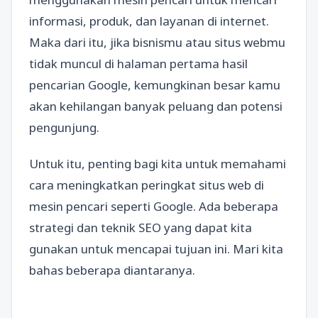
informasi, produk, dan layanan di internet.
Maka dari itu, jika bisnismu atau situs webmu
tidak muncul di halaman pertama hasil
pencarian Google, kemungkinan besar kamu
akan kehilangan banyak peluang dan potensi
pengunjung.
Untuk itu, penting bagi kita untuk memahami
cara meningkatkan peringkat situs web di
mesin pencari seperti Google. Ada beberapa
strategi dan teknik SEO yang dapat kita
gunakan untuk mencapai tujuan ini. Mari kita
bahas beberapa diantaranya.