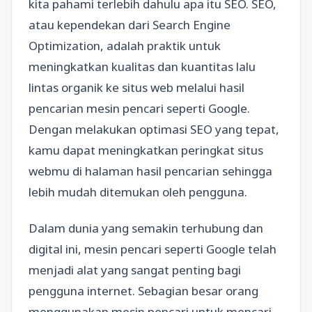
kita pahami terlebih dahulu apa itu SEO. SEO,
atau kependekan dari Search Engine
Optimization, adalah praktik untuk
meningkatkan kualitas dan kuantitas lalu
lintas organik ke situs web melalui hasil
pencarian mesin pencari seperti Google.
Dengan melakukan optimasi SEO yang tepat,
kamu dapat meningkatkan peringkat situs
webmu di halaman hasil pencarian sehingga
lebih mudah ditemukan oleh pengguna.
Dalam dunia yang semakin terhubung dan
digital ini, mesin pencari seperti Google telah
menjadi alat yang sangat penting bagi
pengguna internet. Sebagian besar orang
menggunakan mesin pencari untuk mencari