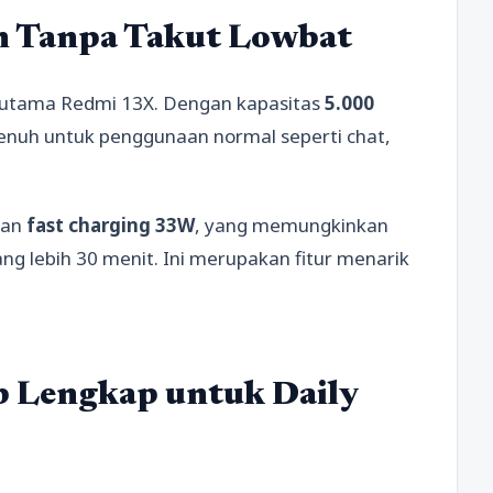
an Tanpa Takut Lowbat
ual utama Redmi 13X. Dengan kapasitas
5.000
 penuh untuk penggunaan normal seperti chat,
gan
fast charging 33W
, yang memungkinkan
ang lebih 30 menit. Ini merupakan fitur menarik
 Lengkap untuk Daily