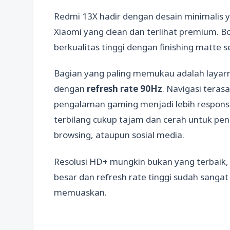
Redmi 13X hadir dengan desain minimalis
Xiaomi yang clean dan terlihat premium. 
berkualitas tinggi dengan finishing matte 
Bagian yang paling memukau adalah layarn
dengan
refresh rate 90Hz
. Navigasi teras
pengalaman gaming menjadi lebih respons
terbilang cukup tajam dan cerah untuk pe
browsing, ataupun sosial media.
Resolusi HD+ mungkin bukan yang terbaik, 
besar dan refresh rate tinggi sudah sang
memuaskan.