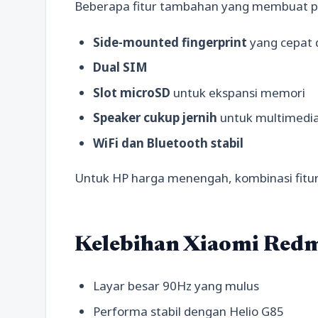
Beberapa fitur tambahan yang membuat p
Side-mounted fingerprint
yang cepat 
Dual SIM
Slot microSD
untuk ekspansi memori
Speaker cukup jernih
untuk multimedi
WiFi dan Bluetooth stabil
Untuk HP harga menengah, kombinasi fitur 
Kelebihan Xiaomi Red
Layar besar 90Hz yang mulus
Performa stabil dengan Helio G85