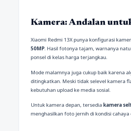
Kamera: Andalan untuk
Xiaomi Redmi 13X punya konfigurasi kamer
50MP
. Hasil fotonya tajam, warnanya nat
ponsel di kelas harga terjangkau.
Mode malamnya juga cukup baik karena al
ditingkatkan. Meski tidak selevel kamera fl
kebutuhan upload ke media sosial.
Untuk kamera depan, tersedia
kamera sel
menghasilkan foto jernih di kondisi cahaya