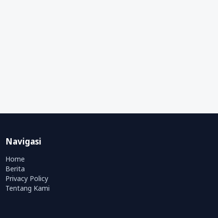
Navigasi
Home
Berita
Privacy Policy
Tentang Kami