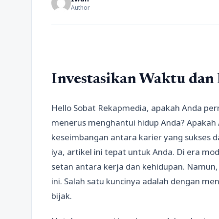
Author
Investasikan Waktu dan
Hello Sobat Rekapmedia, apakah Anda per
menerus menghantui hidup Anda? Apakah 
keseimbangan antara karier yang sukses d
iya, artikel ini tepat untuk Anda. Di era m
setan antara kerja dan kehidupan. Namun
ini. Salah satu kuncinya adalah dengan m
bijak.