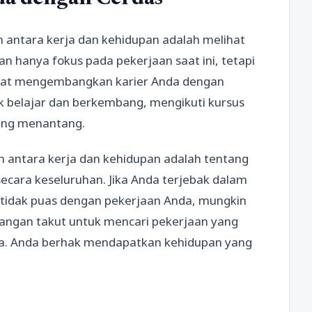
 antara kerja dan kehidupan adalah melihat
an hanya fokus pada pekerjaan saat ini, tetapi
apat mengembangkan karier Anda dengan
k belajar dan berkembang, mengikuti kursus
yang menantang.
antara kerja dan kehidupan adalah tentang
cara keseluruhan. Jika Anda terjebak dalam
tidak puas dengan pekerjaan Anda, mungkin
angan takut untuk mencari pekerjaan yang
nda. Anda berhak mendapatkan kehidupan yang