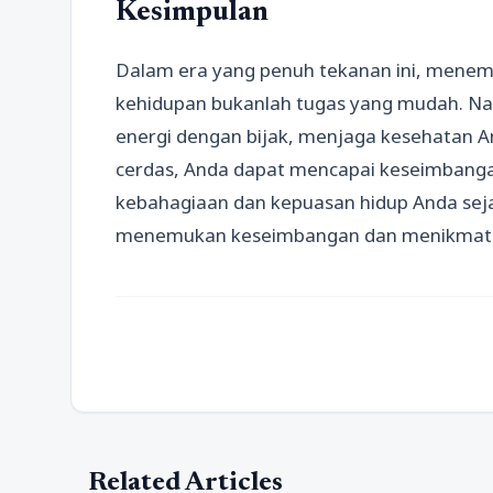
Kesimpulan
Dalam era yang penuh tekanan ini, menem
kehidupan bukanlah tugas yang mudah. N
energi dengan bijak, menjaga kesehatan
cerdas, Anda dapat mencapai keseimbanga
kebahagiaan dan kepuasan hidup Anda seja
menemukan keseimbangan dan menikmati 
Related Articles