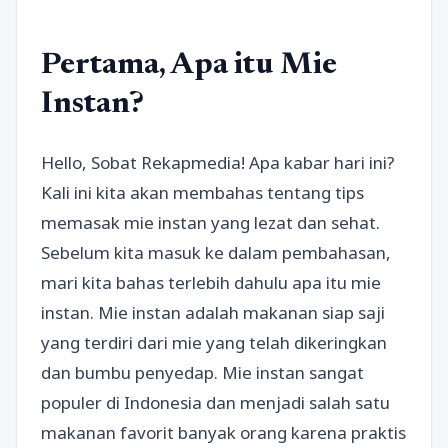
Pertama, Apa itu Mie
Instan?
Hello, Sobat Rekapmedia! Apa kabar hari ini?
Kali ini kita akan membahas tentang tips
memasak mie instan yang lezat dan sehat.
Sebelum kita masuk ke dalam pembahasan,
mari kita bahas terlebih dahulu apa itu mie
instan. Mie instan adalah makanan siap saji
yang terdiri dari mie yang telah dikeringkan
dan bumbu penyedap. Mie instan sangat
populer di Indonesia dan menjadi salah satu
makanan favorit banyak orang karena praktis