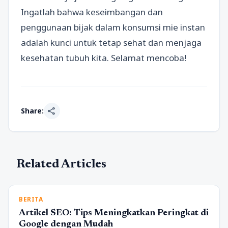
Ingatlah bahwa keseimbangan dan
penggunaan bijak dalam konsumsi mie instan
adalah kunci untuk tetap sehat dan menjaga
kesehatan tubuh kita. Selamat mencoba!
share
Share:
Related Articles
BERITA
Artikel SEO: Tips Meningkatkan Peringkat di
Google dengan Mudah