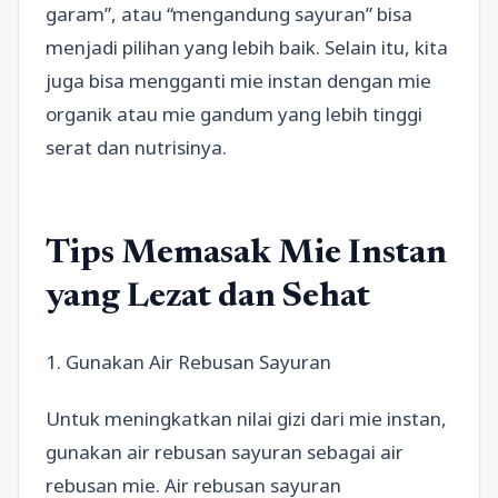
garam”, atau “mengandung sayuran” bisa
menjadi pilihan yang lebih baik. Selain itu, kita
juga bisa mengganti mie instan dengan mie
organik atau mie gandum yang lebih tinggi
serat dan nutrisinya.
Tips Memasak Mie Instan
yang Lezat dan Sehat
1. Gunakan Air Rebusan Sayuran
Untuk meningkatkan nilai gizi dari mie instan,
gunakan air rebusan sayuran sebagai air
rebusan mie. Air rebusan sayuran