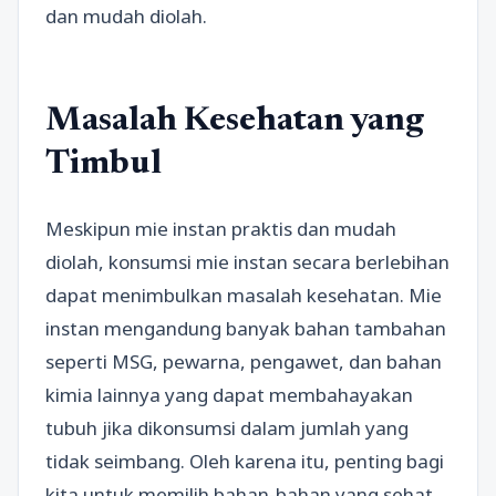
dan mudah diolah.
Masalah Kesehatan yang
Timbul
Meskipun mie instan praktis dan mudah
diolah, konsumsi mie instan secara berlebihan
dapat menimbulkan masalah kesehatan. Mie
instan mengandung banyak bahan tambahan
seperti MSG, pewarna, pengawet, dan bahan
kimia lainnya yang dapat membahayakan
tubuh jika dikonsumsi dalam jumlah yang
tidak seimbang. Oleh karena itu, penting bagi
kita untuk memilih bahan-bahan yang sehat