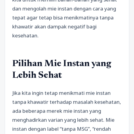
dan mengolah mie instan dengan cara yang
tepat agar tetap bisa menikmatinya tanpa
khawatir akan dampak negatif bagi
kesehatan.
Pilihan Mie Instan yang
Lebih Sehat
Jika kita ingin tetap menikmati mie instan
tanpa khawatir terhadap masalah kesehatan,
ada beberapa merek mie instan yang
menghadirkan varian yang lebih sehat. Mie
instan dengan label “tanpa MSG”, “rendah