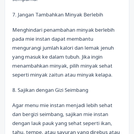
7. Jangan Tambahkan Minyak Berlebih
Menghindari penambahan minyak berlebih
pada mie instan dapat membantu
mengurangi jumlah kalori dan lemak jenuh
yang masuk ke dalam tubuh. Jika ingin
menambahkan minyak, pilih minyak sehat
seperti minyak zaitun atau minyak kelapa.
8. Sajikan dengan Gizi Seimbang
Agar menu mie instan menjadi lebih sehat
dan bergizi seimbang, sajikan mie instan
dengan lauk pauk yang sehat seperti ikan,
tahu, tempe, atau sayuran yang direbus atau