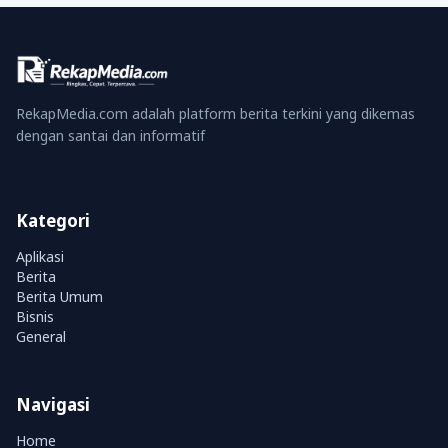
RekapMedia.com adalah platform berita terkini yang dikemas
dengan santai dan informatif
Kategori
Aplikasi
Berita
Berita Umum
Bisnis
General
Navigasi
Home