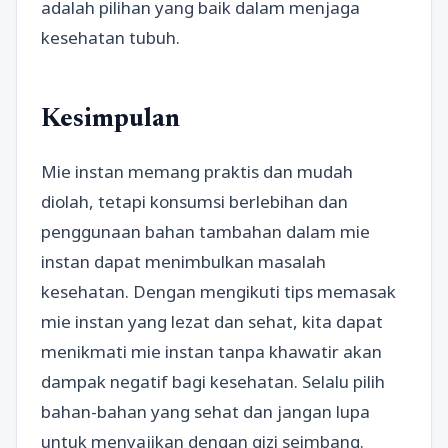
adalah pilihan yang baik dalam menjaga
kesehatan tubuh.
Kesimpulan
Mie instan memang praktis dan mudah
diolah, tetapi konsumsi berlebihan dan
penggunaan bahan tambahan dalam mie
instan dapat menimbulkan masalah
kesehatan. Dengan mengikuti tips memasak
mie instan yang lezat dan sehat, kita dapat
menikmati mie instan tanpa khawatir akan
dampak negatif bagi kesehatan. Selalu pilih
bahan-bahan yang sehat dan jangan lupa
untuk menyajikan dengan gizi seimbang.