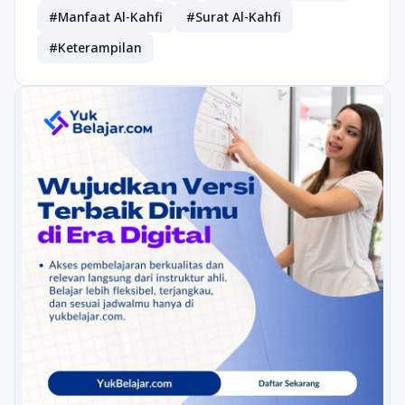
#Manfaat Al-Kahfi
#Surat Al-Kahfi
#Keterampilan