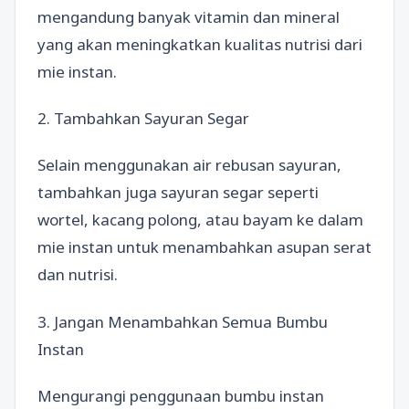
mengandung banyak vitamin dan mineral
yang akan meningkatkan kualitas nutrisi dari
mie instan.
2. Tambahkan Sayuran Segar
Selain menggunakan air rebusan sayuran,
tambahkan juga sayuran segar seperti
wortel, kacang polong, atau bayam ke dalam
mie instan untuk menambahkan asupan serat
dan nutrisi.
3. Jangan Menambahkan Semua Bumbu
Instan
Mengurangi penggunaan bumbu instan