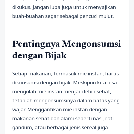
dikukus. Jangan lupa juga untuk menyajikan
buah-buahan segar sebagai pencuci mulut.
Pentingnya Mengonsumsi
dengan Bijak
Setiap makanan, termasuk mie instan, harus
dikonsumsi dengan bijak. Meskipun kita bisa
mengolah mie instan menjadi lebih sehat,
tetaplah mengonsumsinya dalam batas yang
wajar. Menggantikan mie instan dengan
makanan sehat dan alami seperti nasi, roti
gandum, atau berbagai jenis sereal juga