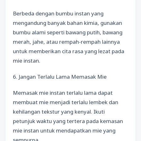
Berbeda dengan bumbu instan yang
mengandung banyak bahan kimia, gunakan
bumbu alami seperti bawang putih, bawang
merah, jahe, atau rempah-rempah lainnya
untuk memberikan cita rasa yang lezat pada
mie instan.
6. Jangan Terlalu Lama Memasak Mie
Memasak mie instan terlalu lama dapat
membuat mie menjadi terlalu lembek dan
kehilangan tekstur yang kenyal. Ikuti
petunjuk waktu yang tertera pada kemasan
mie instan untuk mendapatkan mie yang
sempurna.