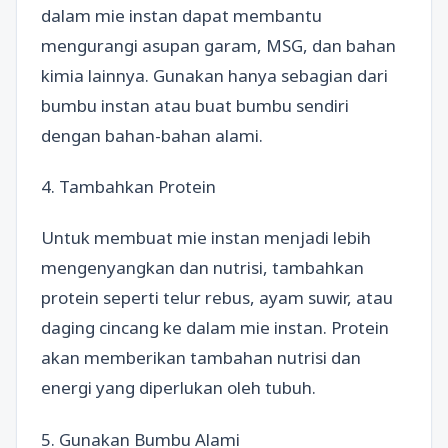
dalam mie instan dapat membantu
mengurangi asupan garam, MSG, dan bahan
kimia lainnya. Gunakan hanya sebagian dari
bumbu instan atau buat bumbu sendiri
dengan bahan-bahan alami.
4. Tambahkan Protein
Untuk membuat mie instan menjadi lebih
mengenyangkan dan nutrisi, tambahkan
protein seperti telur rebus, ayam suwir, atau
daging cincang ke dalam mie instan. Protein
akan memberikan tambahan nutrisi dan
energi yang diperlukan oleh tubuh.
5. Gunakan Bumbu Alami