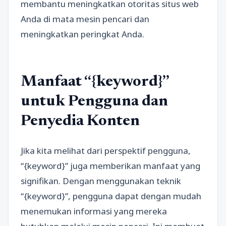
membantu meningkatkan otoritas situs web
Anda di mata mesin pencari dan
meningkatkan peringkat Anda.
Manfaat “{keyword}”
untuk Pengguna dan
Penyedia Konten
Jika kita melihat dari perspektif pengguna,
“{keyword}” juga memberikan manfaat yang
signifikan. Dengan menggunakan teknik
“{keyword}”, pengguna dapat dengan mudah
menemukan informasi yang mereka