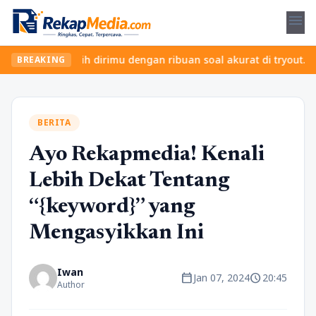
menu
us? Latih dirimu dengan ribuan soal akurat di tryout.id. • Ingin
BREAKING
BERITA
Ayo Rekapmedia! Kenali
Lebih Dekat Tentang
“{keyword}” yang
Mengasyikkan Ini
Iwan
calendar_today
schedule
Jan 07, 2024
20:45
Author